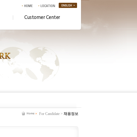
Customer Center
For Candidate >
채용정보