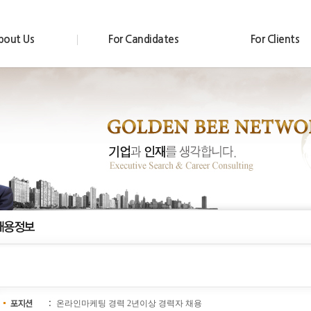
bout Us
For Candidates
For Clients
온라인마케팅 경력 2년이상 경력자 채용