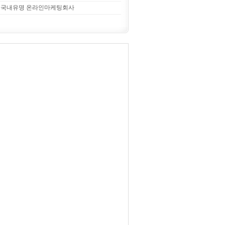
국내유명 온라인마케팅회사