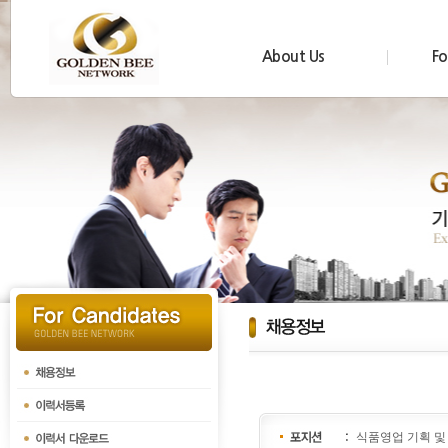
About Us
Fo
식품영업 기획 및